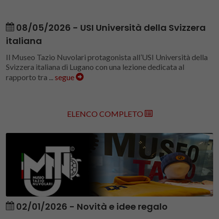
08/05/2026 - USI Università della Svizzera
italiana
Il Museo Tazio Nuvolari protagonista all’USI Università della
Svizzera italiana di Lugano con una lezione dedicata al
rapporto tra ...
segue
ELENCO COMPLETO
02/01/2026 - Novità e idee regalo