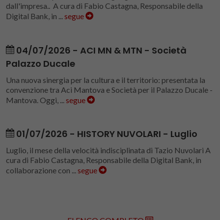
dall'impresa.. A cura di Fabio Castagna, Responsabile della
Digital Bank, in ...
segue
04/07/2026 - ACI MN & MTN - Società
Palazzo Ducale
Una nuova sinergia per la cultura e il territorio: presentata la
convenzione tra Aci Mantova e Società per il Palazzo Ducale -
Mantova. Oggi, ...
segue
01/07/2026 - HISTORY NUVOLARI - Luglio
Luglio, il mese della velocità indisciplinata di Tazio Nuvolari A
cura di Fabio Castagna, Responsabile della Digital Bank, in
collaborazione con ...
segue