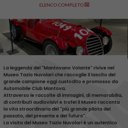
ELENCO COMPLETO
La leggenda del "Mantovano Volante" rivive nel
Museo Tazio Nuvolari che raccoglie il lascito del
grande campione oggi custodito e promosso da
Automobile Club Mantova.
Attraverso le raccolte di immagini, di memorabilia,
di contributi audiovisivi e trofei il Museo racconta
la vita straordinaria del "più grande pilota del
passato, del presente e del futuro".
La visita del Museo Tazio Nuvolari è un autentico