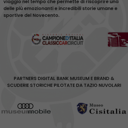
viaggio nel tempo che permette di riscoprire una
delle più emozionanti e incredibili storie umane e
sportive del Novecento.
PARTNERS DIGITAL BANK MUSEUM E BRAND &
SCUDERIE STORICHE PILOTATE DA TAZIO NUVOLARI