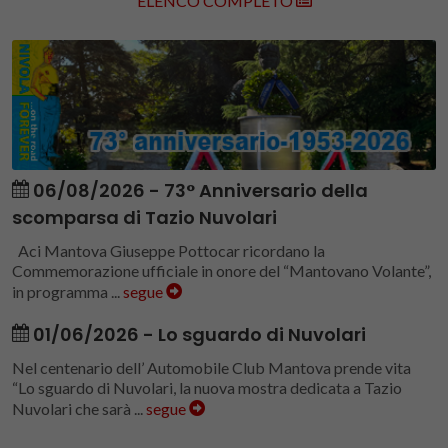
ELENCO COMPLETO
06/08/2026 - 73° Anniversario della
scomparsa di Tazio Nuvolari
Aci Mantova Giuseppe Pottocar ricordano la
Commemorazione ufficiale in onore del “Mantovano Volante”,
in programma ...
segue
01/06/2026 - Lo sguardo di Nuvolari
Nel centenario dell’ Automobile Club Mantova prende vita
“Lo sguardo di Nuvolari, la nuova mostra dedicata a Tazio
Nuvolari che sarà ...
segue